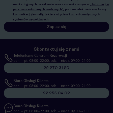
marketingowych, w zakresie oraz celu wskazanym w
„Informacji o
przetwarzaniu danych osobowych”
, poprzez elektroniczną formę
komunikacji (e-mail), także z użyciem tzw. automatycznych
systemów wywołujących.
Zapisz się
Skontaktuj się z nami
Telefoniczne Centrum Rezerwacji
pon. – pt. 08:00–22:00, sob. – niedz. 09:00–21:00
22 270 31 20
Biuro Obsługi Klienta
pon. – pt. 08:00–22:00, sob. – niedz. 09:00–21:00
22 255 04 02
Biuro Obsługi Klienta
pon. – pt. 08:00–22:00, sob. – niedz. 09:00–21:00