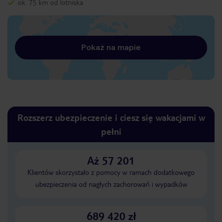
ok. 75 km od lotniska
Pokaż na mapie
Rozszerz ubezpieczenie i ciesz się wakacjami w
pełni
Aż 57 201
Klientów skorzystało z pomocy w ramach dodatkowego
ubezpieczenia od nagłych zachorowań i wypadków
689 420 zł