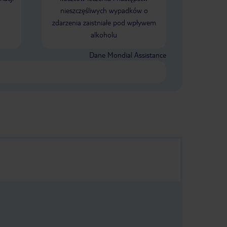
nieszczęśliwych wypadków o
zdarzenia zaistniałe pod wpływem
alkoholu
Dane Mondial Assistance