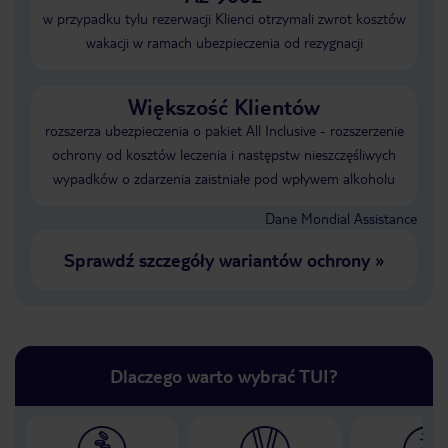
w przypadku tylu rezerwacji Klienci otrzymali zwrot kosztów
wakacji w ramach ubezpieczenia od rezygnacji
Większość Klientów
rozszerza ubezpieczenia o pakiet All Inclusive - rozszerzenie
ochrony od kosztów leczenia i następstw nieszczęśliwych
wypadków o zdarzenia zaistniałe pod wpływem alkoholu
Dane Mondial Assistance
Sprawdź szczegóły wariantów ochrony
»
Dlaczego warto wybrać TUI?