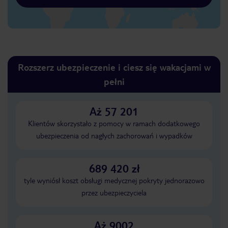
Rozszerz ubezpieczenie i ciesz się wakacjami w
pełni
Aż 57 201
Klientów skorzystało z pomocy w ramach dodatkowego
ubezpieczenia od nagłych zachorowań i wypadków
689 420 zł
tyle wyniósł koszt obsługi medycznej pokryty jednorazowo
przez ubezpieczyciela
Aż 9002