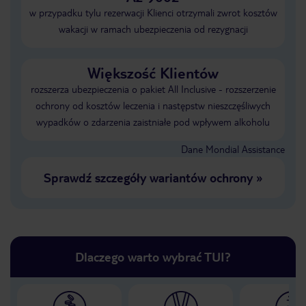
w przypadku tylu rezerwacji Klienci otrzymali zwrot kosztów
wakacji w ramach ubezpieczenia od rezygnacji
Większość Klientów
rozszerza ubezpieczenia o pakiet All Inclusive - rozszerzenie
ochrony od kosztów leczenia i następstw nieszczęśliwych
wypadków o zdarzenia zaistniałe pod wpływem alkoholu
Dane Mondial Assistance
Sprawdź szczegóły wariantów ochrony
»
Dlaczego warto wybrać TUI?