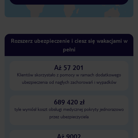
Rozszerz ubezpieczenie i ciesz się wakacjami w
pełni
Aż 57 201
Klientów skorzystało z pomocy w ramach dodatkowego
ubezpieczenia od nagłych zachorowań i wypadków
689 420 zł
tyle wyniósł koszt obsługi medycznej pokryty jednorazowo
przez ubezpieczyciela
Aż 9002