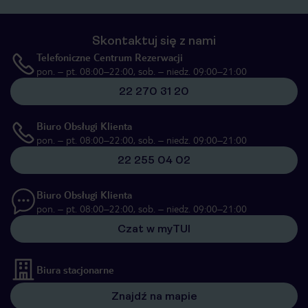
Skontaktuj się z nami
Telefoniczne Centrum Rezerwacji
pon. – pt. 08:00–22:00, sob. – niedz. 09:00–21:00
22 270 31 20
Biuro Obsługi Klienta
pon. – pt. 08:00–22:00, sob. – niedz. 09:00–21:00
22 255 04 02
Biuro Obsługi Klienta
pon. – pt. 08:00–22:00, sob. – niedz. 09:00–21:00
Czat w myTUI
Biura stacjonarne
Znajdź na mapie