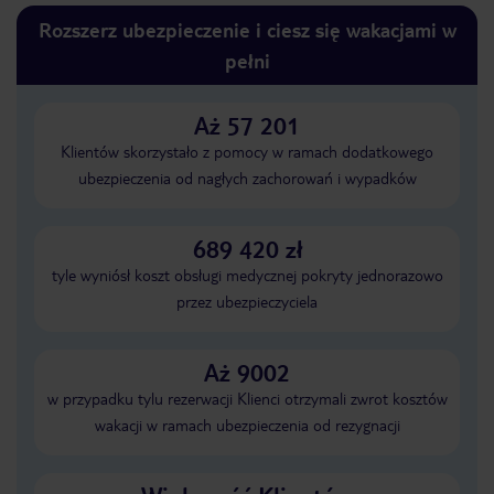
Rozszerz ubezpieczenie i ciesz się wakacjami w
pełni
Aż 57 201
Klientów skorzystało z pomocy w ramach dodatkowego
ubezpieczenia od nagłych zachorowań i wypadków
689 420 zł
tyle wyniósł koszt obsługi medycznej pokryty jednorazowo
przez ubezpieczyciela
Aż 9002
w przypadku tylu rezerwacji Klienci otrzymali zwrot kosztów
wakacji w ramach ubezpieczenia od rezygnacji