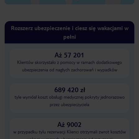
Rozszerz ubezpieczenie i ciesz się wakacjami w
pełni
Aż 57 201
Klientów skorzystało z pomocy w ramach dodatkowego
ubezpieczenia od nagłych zachorowań i wypadków
689 420 zł
tyle wyniósł koszt obsługi medycznej pokryty jednorazowo
przez ubezpieczyciela
Aż 9002
w przypadku tylu rezerwacji Klienci otrzymali zwrot kosztów