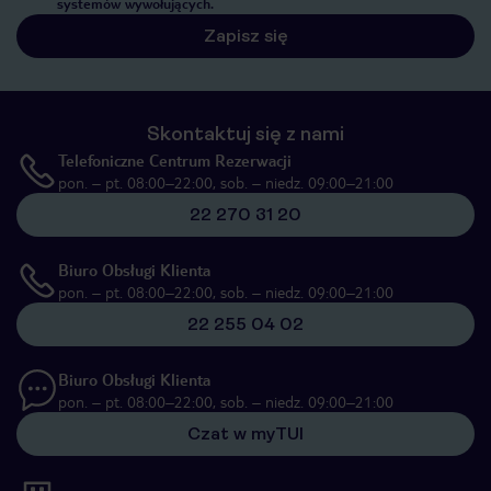
systemów wywołujących.
Zapisz się
Skontaktuj się z nami
Telefoniczne Centrum Rezerwacji
pon. – pt. 08:00–22:00, sob. – niedz. 09:00–21:00
22 270 31 20
Biuro Obsługi Klienta
pon. – pt. 08:00–22:00, sob. – niedz. 09:00–21:00
22 255 04 02
Biuro Obsługi Klienta
pon. – pt. 08:00–22:00, sob. – niedz. 09:00–21:00
Czat w myTUI