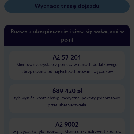
Wyznacz trasę dojazdu
Rozszerz ubezpieczenie i ciesz się wakacjami w
pełni
Aż 57 201
Klientów skorzystało z pomocy w ramach dodatkowego
ubezpieczenia od nagłych zachorowań i wypadków
689 420 zł
tyle wyniósł koszt obsługi medycznej pokryty jednorazowo
przez ubezpieczyciela
Aż 9002
w przypadku tylu rezerwacji Klienci otrzymali zwrot kosztów