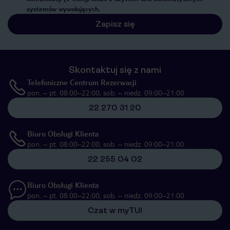
systemów wywołujących.
Zapisz się
Skontaktuj się z nami
Telefoniczne Centrum Rezerwacji
pon. – pt. 08:00–22:00, sob. – niedz. 09:00–21:00
22 270 31 20
Biuro Obsługi Klienta
pon. – pt. 08:00–22:00, sob. – niedz. 09:00–21:00
22 255 04 02
Biuro Obsługi Klienta
pon. – pt. 08:00–22:00, sob. – niedz. 09:00–21:00
Czat w myTUI