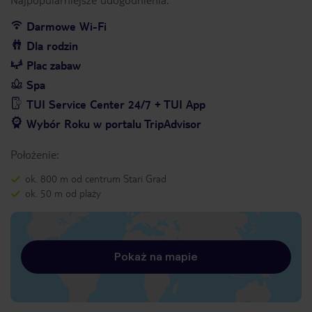
Darmowe Wi-Fi
Dla rodzin
Plac zabaw
Spa
TUI Service Center 24/7 + TUI App
Wybór Roku w portalu TripAdvisor
Położenie:
ok. 800 m od centrum Stari Grad
ok. 50 m od plaży
Pokaż na mapie