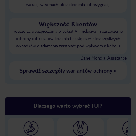
wakacji w ramach ubezpieczenia od rezygnacji
Większość Klientów
rozszerza ubezpieczenia o pakiet All Inclusive - rozszerzenie
ochrony od kosztów leczenia i następstw nieszczęśliwych
wypadków o zdarzenia zaistniałe pod wpływem alkoholu
Dane Mondial Assistance
Sprawdź szczegóły wariantów ochrony
»
Dlaczego warto wybrać TUI?