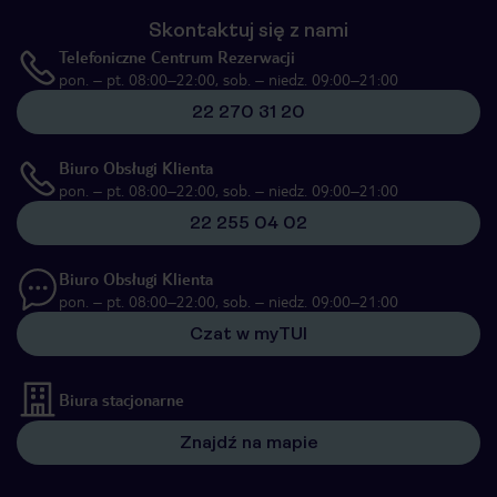
Skontaktuj się z nami
Telefoniczne Centrum Rezerwacji
pon. – pt. 08:00–22:00, sob. – niedz. 09:00–21:00
22 270 31 20
Biuro Obsługi Klienta
pon. – pt. 08:00–22:00, sob. – niedz. 09:00–21:00
22 255 04 02
Biuro Obsługi Klienta
pon. – pt. 08:00–22:00, sob. – niedz. 09:00–21:00
Czat w myTUI
Biura stacjonarne
Znajdź na mapie