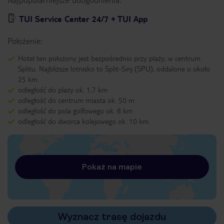
TUI Service Center 24/7 + TUI App
Położenie:
Hotel ten położony jest bezpośrednio przy plaży, w centrum
Splitu. Najbliższe lotnisko to Split-Sinj (SPU), oddalone o około
25 km.
odległość do plaży ok. 1,7 km
odległość do centrum miasta ok. 50 m
odległość do pola golfowego ok. 8 km
odległość do dworca kolejowego ok. 10 km.
Pokaż na mapie
Wyznacz trasę dojazdu