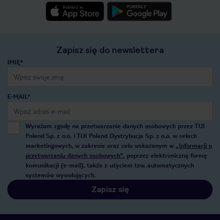
Zapisz się do newslettera
IMIĘ*
E-MAIL*
Wyrażam zgodę na przetwarzanie danych osobowych przez TUI
Poland Sp. z o.o. i TUI Poland Dystrybucja Sp. z o.o. w celach
marketingowych, w zakresie oraz celu wskazanym w
„Informacji o
przetwarzaniu danych osobowych”
, poprzez elektroniczną formę
komunikacji (e-mail), także z użyciem tzw. automatycznych
systemów wywołujących.
Zapisz się