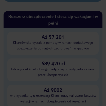
Rozszerz ubezpieczenie i ciesz się wakacjami w
pełni
Aż 57 201
Klientów skorzystało z pomocy w ramach dodatkowego
ubezpieczenia od nagłych zachorowań i wypadków
689 420 zł
tyle wyniósł koszt obsługi medycznej pokryty jednorazowo
przez ubezpieczyciela
Aż 9002
w przypadku tylu rezerwacji Klienci otrzymali zwrot kosztów
wakacji w ramach ubezpieczenia od rezygnacji