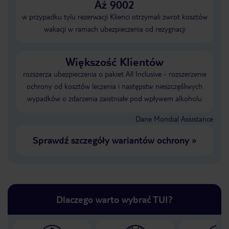
Aż 9002
w przypadku tylu rezerwacji Klienci otrzymali zwrot kosztów
wakacji w ramach ubezpieczenia od rezygnacji
Większość Klientów
rozszerza ubezpieczenia o pakiet All Inclusive - rozszerzenie
ochrony od kosztów leczenia i następstw nieszczęśliwych
wypadków o zdarzenia zaistniałe pod wpływem alkoholu
Dane Mondial Assistance
Sprawdź szczegóły wariantów ochrony
»
Dlaczego warto wybrać TUI?