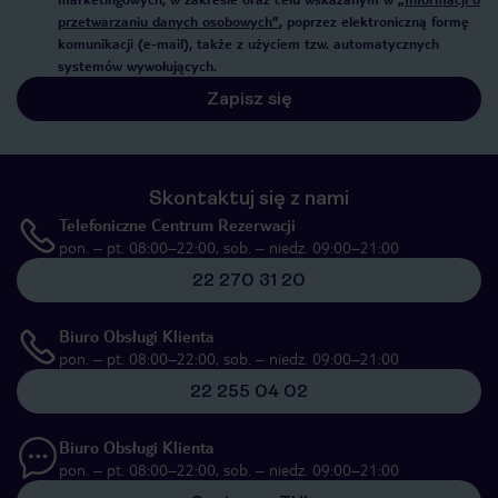
przetwarzaniu danych osobowych”
, poprzez elektroniczną formę
komunikacji (e-mail), także z użyciem tzw. automatycznych
systemów wywołujących.
Zapisz się
Skontaktuj się z nami
Telefoniczne Centrum Rezerwacji
pon. – pt. 08:00–22:00, sob. – niedz. 09:00–21:00
22 270 31 20
Biuro Obsługi Klienta
pon. – pt. 08:00–22:00, sob. – niedz. 09:00–21:00
22 255 04 02
Biuro Obsługi Klienta
pon. – pt. 08:00–22:00, sob. – niedz. 09:00–21:00