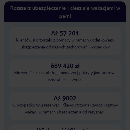
Rozszerz ubezpieczenie i ciesz się wakacjami w
pełni
Aż 57 201
Klientów skorzystało z pomocy w ramach dodatkowego
ubezpieczenia od nagłych zachorowań i wypadków
689 420 zł
tyle wyniósł koszt obsługi medycznej pokryty jednorazowo
przez ubezpieczyciela
Aż 9002
w przypadku tylu rezerwacji Klienci otrzymali zwrot kosztów
wakacji w ramach ubezpieczenia od rezygnacji