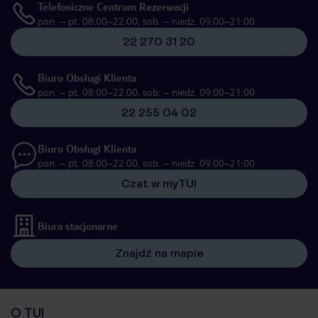
Telefoniczne Centrum Rezerwacji
pon. – pt. 08:00–22:00, sob. – niedz. 09:00–21:00
22 270 31 20
Biuro Obsługi Klienta
pon. – pt. 08:00–22:00, sob. – niedz. 09:00–21:00
22 255 04 02
Biuro Obsługi Klienta
pon. – pt. 08:00–22:00, sob. – niedz. 09:00–21:00
Czat w myTUI
Biura stacjonarne
Znajdź na mapie
O TUI