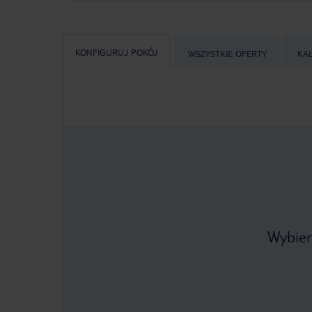
KONFIGURUJ POKÓJ
WSZYSTKIE OFERTY
KA
Wybier