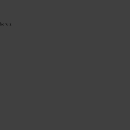
boru z