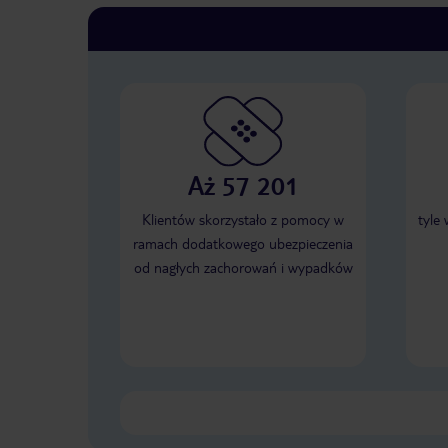
Aż 57 201
Klientów skorzystało z pomocy w
tyle
ramach dodatkowego ubezpieczenia
od nagłych zachorowań i wypadków