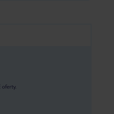
 oferty.