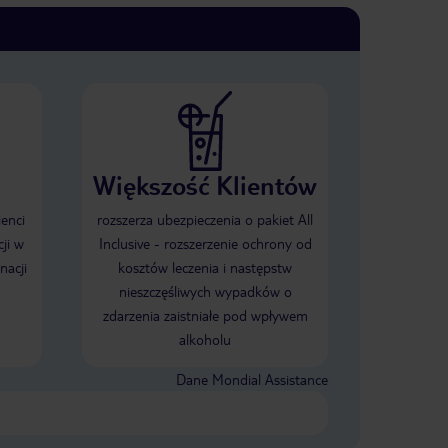
Większość Klientów
ienci
rozszerza ubezpieczenia o pakiet All
ji w
Inclusive - rozszerzenie ochrony od
nacji
kosztów leczenia i następstw
nieszczęśliwych wypadków o
zdarzenia zaistniałe pod wpływem
alkoholu
Dane Mondial Assistance