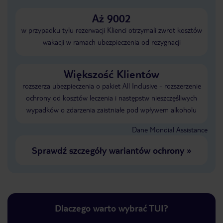
Aż 9002
w przypadku tylu rezerwacji Klienci otrzymali zwrot kosztów
wakacji w ramach ubezpieczenia od rezygnacji
Większość Klientów
rozszerza ubezpieczenia o pakiet All Inclusive - rozszerzenie
ochrony od kosztów leczenia i następstw nieszczęśliwych
wypadków o zdarzenia zaistniałe pod wpływem alkoholu
Dane Mondial Assistance
Sprawdź szczegóły wariantów ochrony
»
Dlaczego warto wybrać TUI?