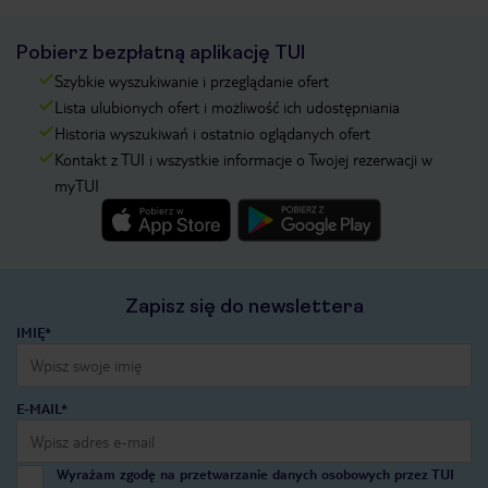
Pobierz bezpłatną aplikację TUI
Szybkie wyszukiwanie i przeglądanie ofert
Lista ulubionych ofert i możliwość ich udostępniania
Historia wyszukiwań i ostatnio oglądanych ofert
Kontakt z TUI i wszystkie informacje o Twojej rezerwacji w
myTUI
Zapisz się do newslettera
IMIĘ*
E-MAIL*
Wyrażam zgodę na przetwarzanie danych osobowych przez TUI