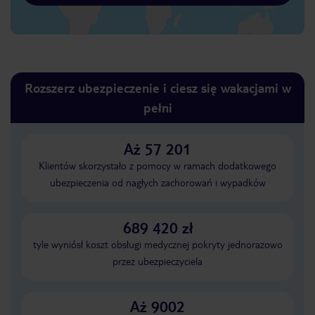
Rozszerz ubezpieczenie i ciesz się wakacjami w
pełni
Aż 57 201
Klientów skorzystało z pomocy w ramach dodatkowego
ubezpieczenia od nagłych zachorowań i wypadków
689 420 zł
tyle wyniósł koszt obsługi medycznej pokryty jednorazowo
przez ubezpieczyciela
Aż 9002