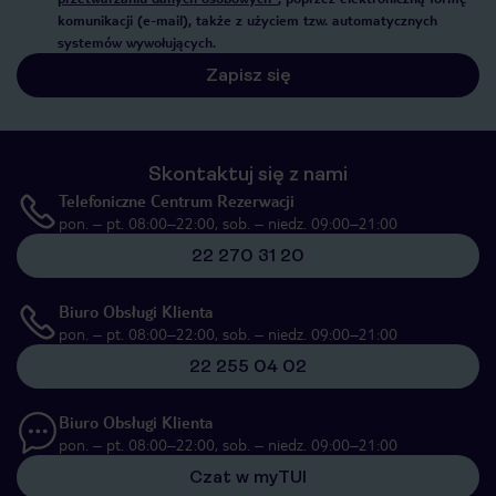
komunikacji (e-mail), także z użyciem tzw. automatycznych
systemów wywołujących.
Zapisz się
Skontaktuj się z nami
Telefoniczne Centrum Rezerwacji
pon. – pt. 08:00–22:00, sob. – niedz. 09:00–21:00
22 270 31 20
Biuro Obsługi Klienta
pon. – pt. 08:00–22:00, sob. – niedz. 09:00–21:00
22 255 04 02
Biuro Obsługi Klienta
pon. – pt. 08:00–22:00, sob. – niedz. 09:00–21:00
Czat w myTUI