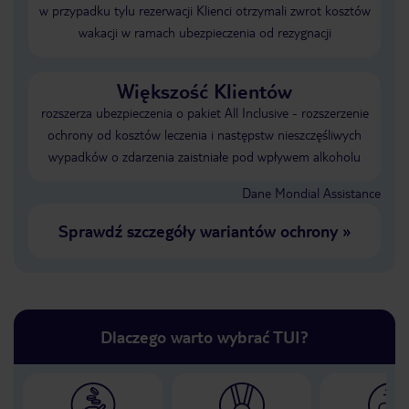
w przypadku tylu rezerwacji Klienci otrzymali zwrot kosztów
wakacji w ramach ubezpieczenia od rezygnacji
Większość Klientów
rozszerza ubezpieczenia o pakiet All Inclusive - rozszerzenie
ochrony od kosztów leczenia i następstw nieszczęśliwych
wypadków o zdarzenia zaistniałe pod wpływem alkoholu
Dane Mondial Assistance
Sprawdź szczegóły wariantów ochrony
»
Dlaczego warto wybrać TUI?