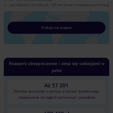
czas dojazdu z lotniska ok. 180 min (wraz z przeprawą promową)
Pokaż na mapie
Rozszerz ubezpieczenie i ciesz się wakacjami w
pełni
Aż 57 201
Klientów skorzystało z pomocy w ramach dodatkowego
ubezpieczenia od nagłych zachorowań i wypadków