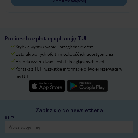
Zobacz więcej
Pobierz bezpłatną aplikację TUI
Szybkie wyszukiwanie i przeglądanie ofert
Lista ulubionych ofert i możliwość ich udostępniania
Historia wyszukiwań i ostatnio oglądanych ofert
Kontakt z TUI i wszystkie informacje o Twojej rezerwacji w
myTUI
Zapisz się do newslettera
IMIĘ*