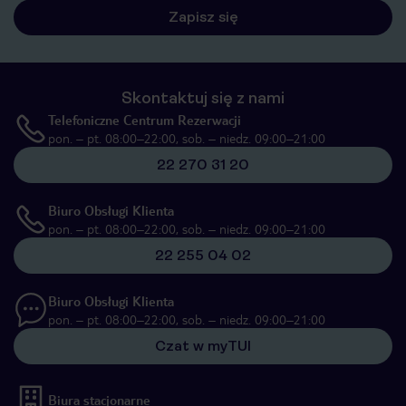
Zapisz się
Skontaktuj się z nami
Telefoniczne Centrum Rezerwacji
pon. – pt. 08:00–22:00, sob. – niedz. 09:00–21:00
22 270 31 20
Biuro Obsługi Klienta
pon. – pt. 08:00–22:00, sob. – niedz. 09:00–21:00
22 255 04 02
Biuro Obsługi Klienta
pon. – pt. 08:00–22:00, sob. – niedz. 09:00–21:00
Czat w myTUI
Biura stacjonarne