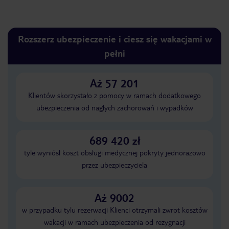
Rozszerz ubezpieczenie i ciesz się wakacjami w
pełni
Aż 57 201
Klientów skorzystało z pomocy w ramach dodatkowego
ubezpieczenia od nagłych zachorowań i wypadków
689 420 zł
tyle wyniósł koszt obsługi medycznej pokryty jednorazowo
przez ubezpieczyciela
Aż 9002
w przypadku tylu rezerwacji Klienci otrzymali zwrot kosztów
wakacji w ramach ubezpieczenia od rezygnacji