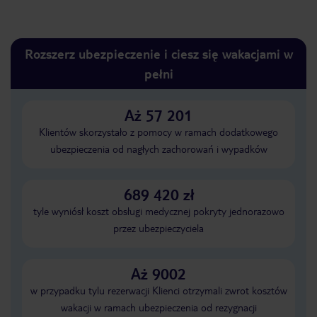
Rozszerz ubezpieczenie i ciesz się wakacjami w
pełni
Aż 57 201
Klientów skorzystało z pomocy w ramach dodatkowego
ubezpieczenia od nagłych zachorowań i wypadków
689 420 zł
tyle wyniósł koszt obsługi medycznej pokryty jednorazowo
przez ubezpieczyciela
Aż 9002
w przypadku tylu rezerwacji Klienci otrzymali zwrot kosztów
wakacji w ramach ubezpieczenia od rezygnacji