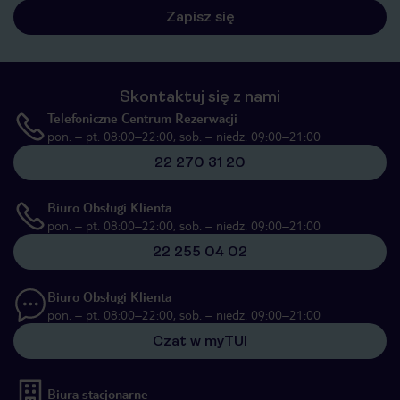
Zapisz się
Skontaktuj się z nami
Telefoniczne Centrum Rezerwacji
pon. – pt. 08:00–22:00, sob. – niedz. 09:00–21:00
22 270 31 20
Biuro Obsługi Klienta
pon. – pt. 08:00–22:00, sob. – niedz. 09:00–21:00
22 255 04 02
Biuro Obsługi Klienta
pon. – pt. 08:00–22:00, sob. – niedz. 09:00–21:00
Czat w myTUI
Biura stacjonarne