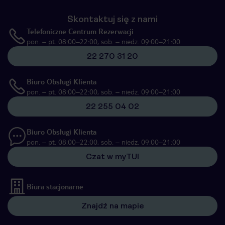
Skontaktuj się z nami
Telefoniczne Centrum Rezerwacji
pon. – pt. 08:00–22:00, sob. – niedz. 09:00–21:00
22 270 31 20
Biuro Obsługi Klienta
pon. – pt. 08:00–22:00, sob. – niedz. 09:00–21:00
22 255 04 02
Biuro Obsługi Klienta
pon. – pt. 08:00–22:00, sob. – niedz. 09:00–21:00
Czat w myTUI
Biura stacjonarne
Znajdź na mapie