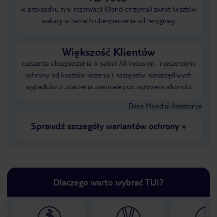
w przypadku tylu rezerwacji Klienci otrzymali zwrot kosztów
wakacji w ramach ubezpieczenia od rezygnacji
Większość Klientów
rozszerza ubezpieczenia o pakiet All Inclusive - rozszerzenie
ochrony od kosztów leczenia i następstw nieszczęśliwych
wypadków o zdarzenia zaistniałe pod wpływem alkoholu
Dane Mondial Assistance
Sprawdź szczegóły wariantów ochrony
»
Dlaczego warto wybrać TUI?