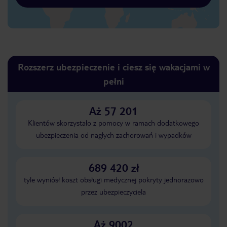
Rozszerz ubezpieczenie i ciesz się wakacjami w
pełni
Aż 57 201
Klientów skorzystało z pomocy w ramach dodatkowego
ubezpieczenia od nagłych zachorowań i wypadków
689 420 zł
tyle wyniósł koszt obsługi medycznej pokryty jednorazowo
przez ubezpieczyciela
Aż 9002