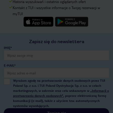
Historia wyszukiwań i ostatnio oglądanych ofert
Kontakt z TUI i wszystkie informacje o Twojej rezerwacji w
myTUI
Zapisz się do newslettera
IMIĘ*
E-MAIL*
Wyrażam zgodę na przetwarzanie danych osobowych przez TUI
Poland Sp. z o.o. i TUI Poland Dystrybucja Sp. z o.o. w celach
marketingowych, w zakresie oraz celu wskazanym w
„Informacji o
przetwarzaniu danych osobowych”
, poprzez elektroniczną formę
komunikacji (e-mail), także z użyciem tzw. automatycznych
systemów wywołujących.