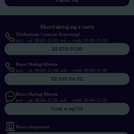
Zapisz się
Skontaktuj się z nami
Telefoniczne Centrum Rezerwacji
pon. – pt. 08:00–22:00, sob. – niedz. 09:00–21:00
22 270 31 20
Biuro Obsługi Klienta
pon. – pt. 08:00–22:00, sob. – niedz. 09:00–21:00
22 255 04 02
Biuro Obsługi Klienta
pon. – pt. 08:00–22:00, sob. – niedz. 09:00–21:00
Czat w myTUI
Biura stacjonarne