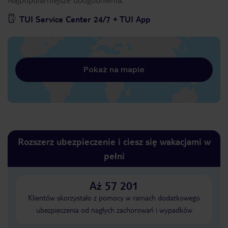
TUI Service Center 24/7 + TUI App
Pokaż na mapie
Rozszerz ubezpieczenie i ciesz się wakacjami w
pełni
Aż 57 201
Klientów skorzystało z pomocy w ramach dodatkowego
ubezpieczenia od nagłych zachorowań i wypadków