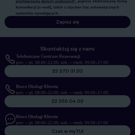
przetwarzaniu danych osobowych”
, poprzez elektroniczną formę
komunikacji (e-mail), także z użyciem tzw. automatycznych
systemów wywołujących.
Zapisz się
Skontaktuj się z nami
Telefoniczne Centrum Rezerwacji
pon. – pt. 08:00–22:00, sob. – niedz. 09:00–21:00
22 270 31 20
Biuro Obsługi Klienta
pon. – pt. 08:00–22:00, sob. – niedz. 09:00–21:00
22 255 04 02
Biuro Obsługi Klienta
pon. – pt. 08:00–22:00, sob. – niedz. 09:00–21:00
Czat w myTUI