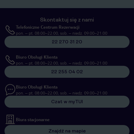
Skontaktuj się z nami
Telefoniczne Centrum Rezerwacji
pon. – pt. 08:00–22:00, sob. – niedz. 09:00–21:00
22 270 31 20
Biuro Obsługi Klienta
pon. – pt. 08:00–22:00, sob. – niedz. 09:00–21:00
22 255 04 02
Biuro Obsługi Klienta
pon. – pt. 08:00–22:00, sob. – niedz. 09:00–21:00
Czat w myTUI
Biura stacjonarne
Znajdź na mapie