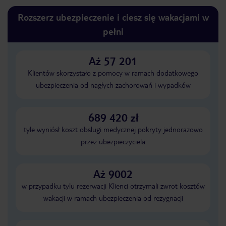
Rozszerz ubezpieczenie i ciesz się wakacjami w
pełni
Aż 57 201
Klientów skorzystało z pomocy w ramach dodatkowego
ubezpieczenia od nagłych zachorowań i wypadków
689 420 zł
tyle wyniósł koszt obsługi medycznej pokryty jednorazowo
przez ubezpieczyciela
Aż 9002
w przypadku tylu rezerwacji Klienci otrzymali zwrot kosztów
wakacji w ramach ubezpieczenia od rezygnacji