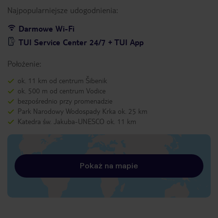
Najpopularniejsze udogodnienia:
Darmowe Wi-Fi
TUI Service Center 24/7 + TUI App
Położenie:
ok. 11 km od centrum Šibenik
ok. 500 m od centrum Vodice
bezpośrednio przy promenadzie
Park Narodowy Wodospady Krka ok. 25 km
Katedra św. Jakuba-UNESCO ok. 11 km
Pokaż na mapie