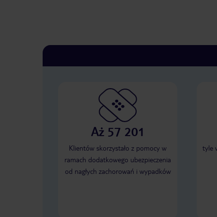
Aż 57 201
Klientów skorzystało z pomocy w
tyle
ramach dodatkowego ubezpieczenia
od nagłych zachorowań i wypadków