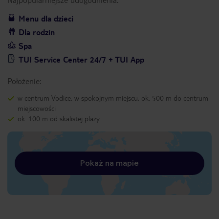
Menu dla dzieci
Dla rodzin
Spa
TUI Service Center 24/7 + TUI App
Położenie:
w centrum Vodice, w spokojnym miejscu, ok. 500 m do centrum
miejscowości
ok. 100 m od skalistej plaży
Pokaż na mapie