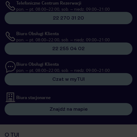
Telefoniczne Centrum Rezerwacji
pon. – pt. 08:00–22:00, sob. – niedz. 09:00–21:00
22 270 31 20
Biuro Obsługi Klienta
pon. – pt. 08:00–22:00, sob. – niedz. 09:00–21:00
22 255 04 02
Biuro Obsługi Klienta
pon. – pt. 08:00–22:00, sob. – niedz. 09:00–21:00
Czat w myTUI
Biura stacjonarne
Znajdź na mapie
O TUI