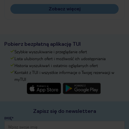
Zobacz więcej
Pobierz bezpłatną aplikację TUI
Szybkie wyszukiwanie i przeglądanie ofert
Lista ulubionych ofert i możliwość ich udostępniania
Historia wyszukiwań i ostatnio oglądanych ofert
Kontakt z TUI i wszystkie informacje o Twojej rezerwacji w
myTUI
Zapisz się do newslettera
IMIĘ*