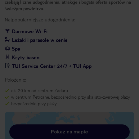
czekają liczne udogodnienia, atrakcje i bogata oferta sportów na
świeżym powietrzu.
Najpopularniejsze udogodnienia:
Darmowe Wi-Fi
Leżaki i parasole w cenie
Spa
Kryty basen
TUI Service Center 24/7 + TUI App
Położenie:
ok. 20 km od centrum Zadaru
w centrum Petrcane, bezpośrednio przy skalisto-żwirowej plaży
bezpośrednio przy plaży
Pokaż na mapie