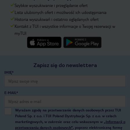
Szybkie wyszukiwanie i przeglądanie ofert
Lista ulubionych ofert i możliwość ich udostępniania
Historia wyszukiwań i ostatnio oglądanych ofert
Kontakt z TUI i wszystkie informacje o Twojej rezerwacji w
myTUI
Zapisz się do newslettera
IMIĘ*
E-MAIL*
Wyrażam zgodę na przetwarzanie danych osobowych przez TUI
Poland Sp. z o.o. i TUI Poland Dystrybucja Sp. z o.o. w celach
marketingowych, w zakresie oraz celu wskazanym w
„Informacji o
przetwarzaniu danych osobowych”
, poprzez elektroniczną formę