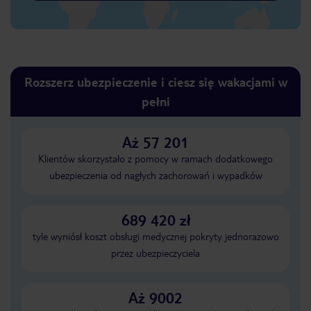
Rozszerz ubezpieczenie i ciesz się wakacjami w
pełni
Aż 57 201
Klientów skorzystało z pomocy w ramach dodatkowego
ubezpieczenia od nagłych zachorowań i wypadków
689 420 zł
tyle wyniósł koszt obsługi medycznej pokryty jednorazowo
przez ubezpieczyciela
Aż 9002