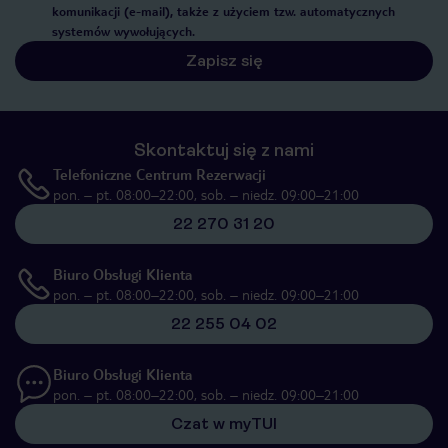
komunikacji (e-mail), także z użyciem tzw. automatycznych
systemów wywołujących.
Zapisz się
Skontaktuj się z nami
Telefoniczne Centrum Rezerwacji
pon. – pt. 08:00–22:00, sob. – niedz. 09:00–21:00
22 270 31 20
Biuro Obsługi Klienta
pon. – pt. 08:00–22:00, sob. – niedz. 09:00–21:00
22 255 04 02
Biuro Obsługi Klienta
pon. – pt. 08:00–22:00, sob. – niedz. 09:00–21:00
Czat w myTUI