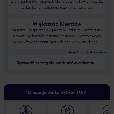
w przypadku tylu rezerwacji Klienci otrzymali zwrot kosztów
wakacji w ramach ubezpieczenia od rezygnacji
Większość Klientów
rozszerza ubezpieczenia o pakiet All Inclusive - rozszerzenie
ochrony od kosztów leczenia i następstw nieszczęśliwych
wypadków o zdarzenia zaistniałe pod wpływem alkoholu
Dane Mondial Assistance
Sprawdź szczegóły wariantów ochrony
»
Dlaczego warto wybrać TUI?