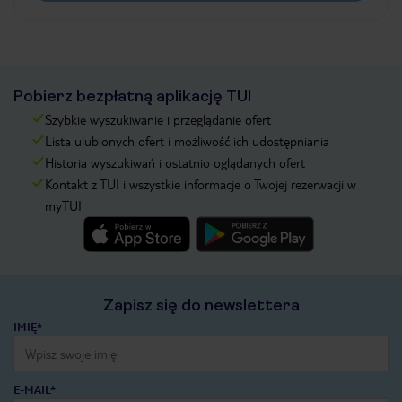
Pobierz bezpłatną aplikację TUI
Szybkie wyszukiwanie i przeglądanie ofert
Lista ulubionych ofert i możliwość ich udostępniania
Historia wyszukiwań i ostatnio oglądanych ofert
Kontakt z TUI i wszystkie informacje o Twojej rezerwacji w
myTUI
Zapisz się do newslettera
IMIĘ*
E-MAIL*