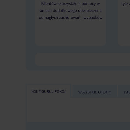
Klientów skorzystało z pomocy w
tyle
ramach dodatkowego ubezpieczenia
od nagłych zachorowań i wypadków
KONFIGURUJ POKÓJ
WSZYSTKIE OFERTY
KA