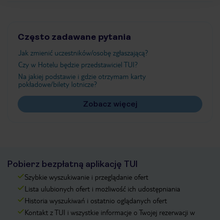
Często zadawane pytania
Jak zmienić uczestników/osobę zgłaszającą?
Czy w Hotelu będzie przedstawiciel TUI?
Na jakiej podstawie i gdzie otrzymam karty
pokładowe/bilety lotnicze?
Zobacz więcej
Pobierz bezpłatną aplikację TUI
Szybkie wyszukiwanie i przeglądanie ofert
Lista ulubionych ofert i możliwość ich udostępniania
Historia wyszukiwań i ostatnio oglądanych ofert
Kontakt z TUI i wszystkie informacje o Twojej rezerwacji w