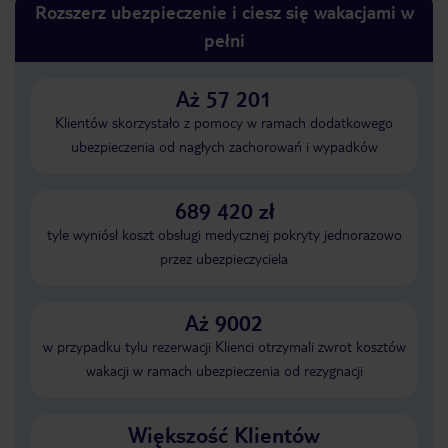
Rozszerz ubezpieczenie i ciesz się wakacjami w
pełni
Aż 57 201
Klientów skorzystało z pomocy w ramach dodatkowego
ubezpieczenia od nagłych zachorowań i wypadków
689 420 zł
tyle wyniósł koszt obsługi medycznej pokryty jednorazowo
przez ubezpieczyciela
Aż 9002
w przypadku tylu rezerwacji Klienci otrzymali zwrot kosztów
wakacji w ramach ubezpieczenia od rezygnacji
Większość Klientów