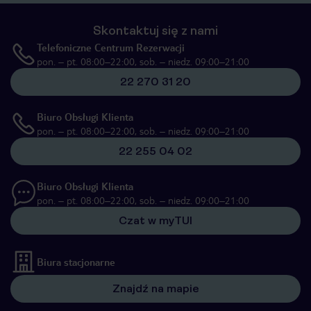
Skontaktuj się z nami
Telefoniczne Centrum Rezerwacji
pon. – pt. 08:00–22:00, sob. – niedz. 09:00–21:00
22 270 31 20
Biuro Obsługi Klienta
pon. – pt. 08:00–22:00, sob. – niedz. 09:00–21:00
22 255 04 02
Biuro Obsługi Klienta
pon. – pt. 08:00–22:00, sob. – niedz. 09:00–21:00
Czat w myTUI
Biura stacjonarne
Znajdź na mapie