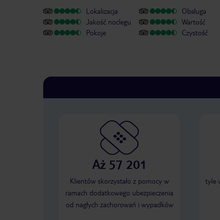
Lokalizacja
Obsługa
Jakość noclegu
Wartość
Pokoje
Czystość
Aż 57 201
Klientów skorzystało z pomocy w
tyle
ramach dodatkowego ubezpieczenia
od nagłych zachorowań i wypadków