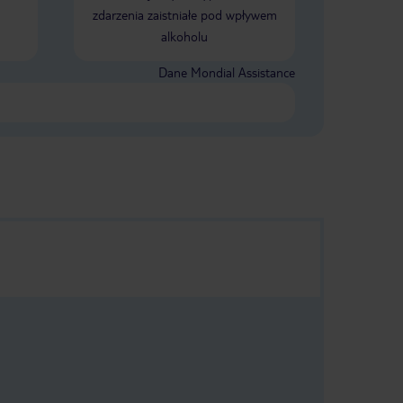
zdarzenia zaistniałe pod wpływem
alkoholu
Dane Mondial Assistance