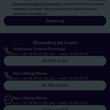
przetwarzaniu danych osobowych”
, poprzez elektroniczną formę
komunikacji (e-mail), także z użyciem tzw. automatycznych
systemów wywołujących.
Zapisz się
Skontaktuj się z nami
Telefoniczne Centrum Rezerwacji
pon. – pt. 08:00–22:00, sob. – niedz. 09:00–21:00
22 270 31 20
Biuro Obsługi Klienta
pon. – pt. 08:00–22:00, sob. – niedz. 09:00–21:00
22 255 04 02
Biuro Obsługi Klienta
pon. – pt. 08:00–22:00, sob. – niedz. 09:00–21:00
Czat w myTUI