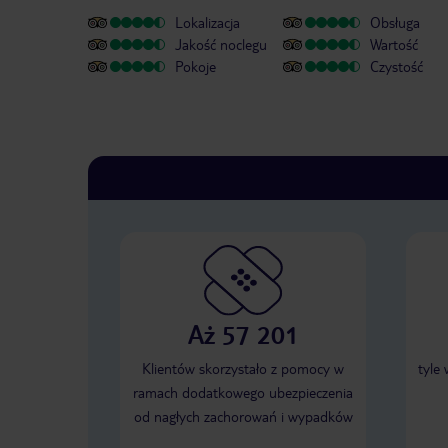
Lokalizacja
Obsługa
Jakość noclegu
Wartość
Pokoje
Czystość
Aż 57 201
Klientów skorzystało z pomocy w
tyle
ramach dodatkowego ubezpieczenia
od nagłych zachorowań i wypadków