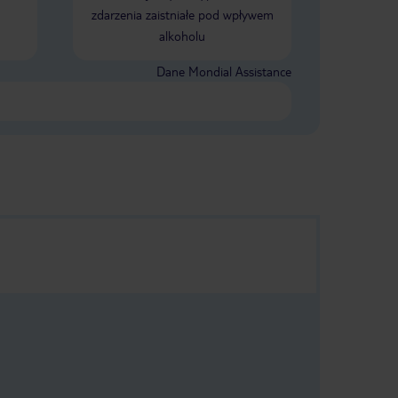
zdarzenia zaistniałe pod wpływem
alkoholu
Dane Mondial Assistance