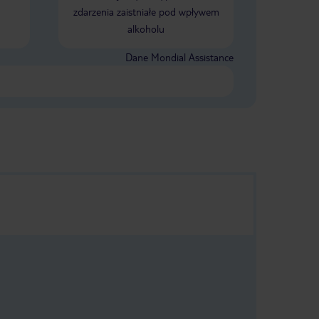
zdarzenia zaistniałe pod wpływem
alkoholu
Dane Mondial Assistance