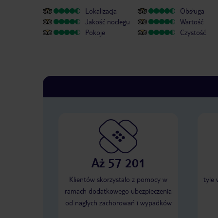
Lokalizacja
Obsługa
Jakość noclegu
Wartość
Pokoje
Czystość
Aż 57 201
Klientów skorzystało z pomocy w
tyle
ramach dodatkowego ubezpieczenia
od nagłych zachorowań i wypadków