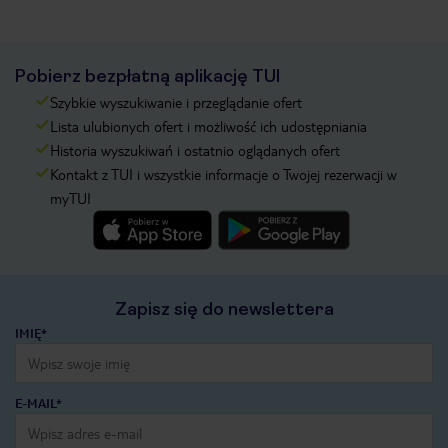
Pobierz bezpłatną aplikację TUI
Szybkie wyszukiwanie i przeglądanie ofert
Lista ulubionych ofert i możliwość ich udostępniania
Historia wyszukiwań i ostatnio oglądanych ofert
Kontakt z TUI i wszystkie informacje o Twojej rezerwacji w
myTUI
Zapisz się do newslettera
IMIĘ*
E-MAIL*