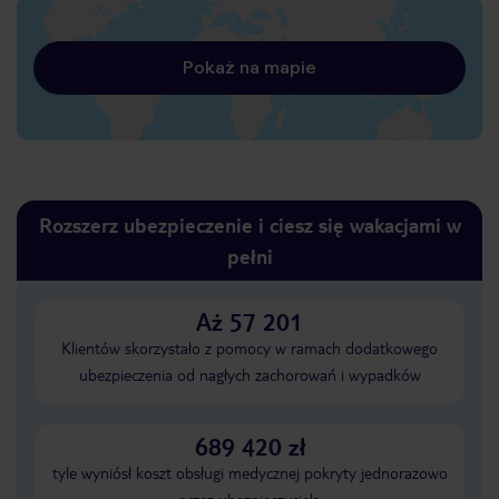
Pokaż na mapie
Rozszerz ubezpieczenie i ciesz się wakacjami w
pełni
Aż 57 201
Klientów skorzystało z pomocy w ramach dodatkowego
ubezpieczenia od nagłych zachorowań i wypadków
689 420 zł
tyle wyniósł koszt obsługi medycznej pokryty jednorazowo