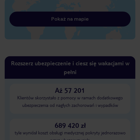
Pokaż na mapie
Rozszerz ubezpieczenie i ciesz się wakacjami w
pełni
Aż 57 201
Klientów skorzystało z pomocy w ramach dodatkowego
ubezpieczenia od nagłych zachorowań i wypadków
689 420 zł
tyle wyniósł koszt obsługi medycznej pokryty jednorazowo