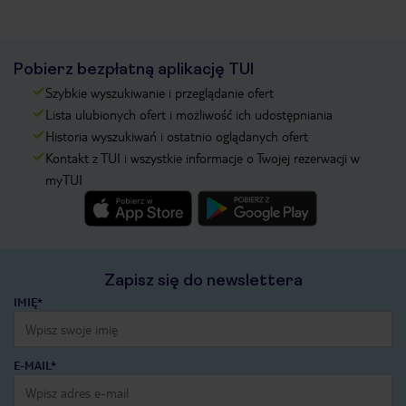
Pobierz bezpłatną aplikację TUI
Szybkie wyszukiwanie i przeglądanie ofert
Lista ulubionych ofert i możliwość ich udostępniania
Historia wyszukiwań i ostatnio oglądanych ofert
Kontakt z TUI i wszystkie informacje o Twojej rezerwacji w
myTUI
Zapisz się do newslettera
IMIĘ*
E-MAIL*