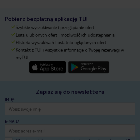
Pobierz bezpłatną aplikację TUI
Szybkie wyszukiwanie i przeglądanie ofert
Lista ulubionych ofert i możliwość ich udostępniania
Historia wyszukiwań i ostatnio oglądanych ofert
Kontakt z TUI i wszystkie informacje o Twojej rezerwacji w
myTUI
Zapisz się do newslettera
IMIĘ*
E-MAIL*