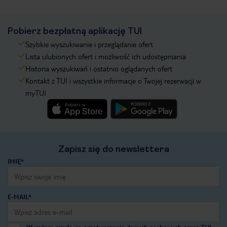
Pobierz bezpłatną aplikację TUI
Szybkie wyszukiwanie i przeglądanie ofert
Lista ulubionych ofert i możliwość ich udostępniania
Historia wyszukiwań i ostatnio oglądanych ofert
Kontakt z TUI i wszystkie informacje o Twojej rezerwacji w
myTUI
Zapisz się do newslettera
IMIĘ*
E-MAIL*