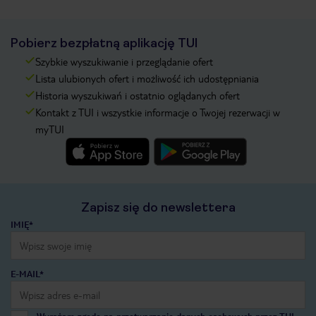
Pobierz bezpłatną aplikację TUI
Szybkie wyszukiwanie i przeglądanie ofert
Lista ulubionych ofert i możliwość ich udostępniania
Historia wyszukiwań i ostatnio oglądanych ofert
Kontakt z TUI i wszystkie informacje o Twojej rezerwacji w
myTUI
Zapisz się do newslettera
IMIĘ*
E-MAIL*