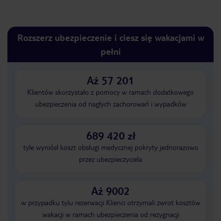
Rozszerz ubezpieczenie i ciesz się wakacjami w
pełni
Aż 57 201
Klientów skorzystało z pomocy w ramach dodatkowego
ubezpieczenia od nagłych zachorowań i wypadków
689 420 zł
tyle wyniósł koszt obsługi medycznej pokryty jednorazowo
przez ubezpieczyciela
Aż 9002
w przypadku tylu rezerwacji Klienci otrzymali zwrot kosztów
wakacji w ramach ubezpieczenia od rezygnacji