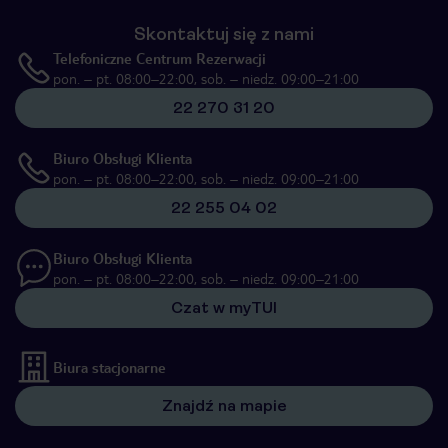
Skontaktuj się z nami
Telefoniczne Centrum Rezerwacji
pon. – pt. 08:00–22:00, sob. – niedz. 09:00–21:00
22 270 31 20
Biuro Obsługi Klienta
pon. – pt. 08:00–22:00, sob. – niedz. 09:00–21:00
22 255 04 02
Biuro Obsługi Klienta
pon. – pt. 08:00–22:00, sob. – niedz. 09:00–21:00
Czat w myTUI
Biura stacjonarne
Znajdź na mapie