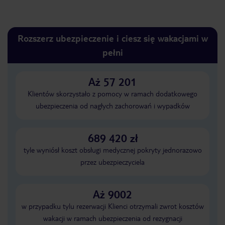
Rozszerz ubezpieczenie i ciesz się wakacjami w
pełni
Aż 57 201
Klientów skorzystało z pomocy w ramach dodatkowego
ubezpieczenia od nagłych zachorowań i wypadków
689 420 zł
tyle wyniósł koszt obsługi medycznej pokryty jednorazowo
przez ubezpieczyciela
Aż 9002
w przypadku tylu rezerwacji Klienci otrzymali zwrot kosztów
wakacji w ramach ubezpieczenia od rezygnacji