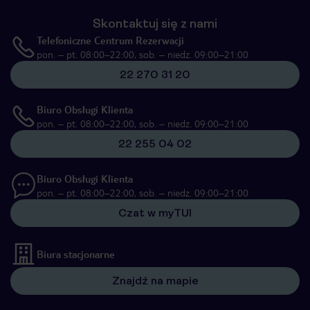
Skontaktuj się z nami
Telefoniczne Centrum Rezerwacji
pon. – pt. 08:00–22:00, sob. – niedz. 09:00–21:00
22 270 31 20
Biuro Obsługi Klienta
pon. – pt. 08:00–22:00, sob. – niedz. 09:00–21:00
22 255 04 02
Biuro Obsługi Klienta
pon. – pt. 08:00–22:00, sob. – niedz. 09:00–21:00
Czat w myTUI
Biura stacjonarne
Znajdź na mapie