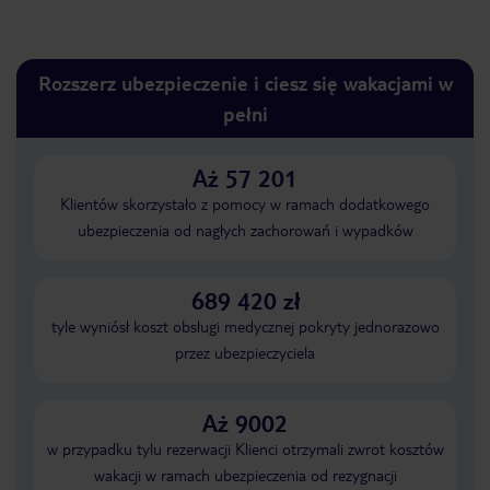
Rozszerz ubezpieczenie i ciesz się wakacjami w
pełni
Aż 57 201
Klientów skorzystało z pomocy w ramach dodatkowego
ubezpieczenia od nagłych zachorowań i wypadków
689 420 zł
tyle wyniósł koszt obsługi medycznej pokryty jednorazowo
przez ubezpieczyciela
Aż 9002
w przypadku tylu rezerwacji Klienci otrzymali zwrot kosztów
wakacji w ramach ubezpieczenia od rezygnacji