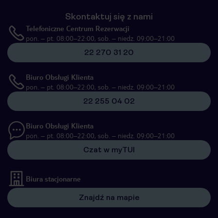
Skontaktuj się z nami
Telefoniczne Centrum Rezerwacji
pon. – pt. 08:00–22:00, sob. – niedz. 09:00–21:00
22 270 31 20
Biuro Obsługi Klienta
pon. – pt. 08:00–22:00, sob. – niedz. 09:00–21:00
22 255 04 02
Biuro Obsługi Klienta
pon. – pt. 08:00–22:00, sob. – niedz. 09:00–21:00
Czat w myTUI
Biura stacjonarne
Znajdź na mapie