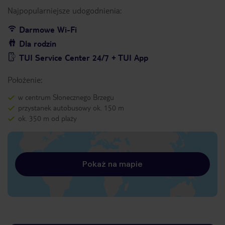
Najpopularniejsze udogodnienia:
Darmowe Wi-Fi
Dla rodzin
TUI Service Center 24/7 + TUI App
Położenie:
w centrum Słonecznego Brzegu
przystanek autobusowy ok. 150 m
ok. 350 m od plaży
Pokaż na mapie