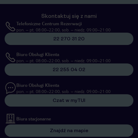
Skontaktuj się z nami
Telefoniczne Centrum Rezerwacji
pon. – pt. 08:00–22:00, sob. – niedz. 09:00–21:00
22 270 31 20
Biuro Obsługi Klienta
pon. – pt. 08:00–22:00, sob. – niedz. 09:00–21:00
22 255 04 02
Biuro Obsługi Klienta
pon. – pt. 08:00–22:00, sob. – niedz. 09:00–21:00
Czat w myTUI
Biura stacjonarne
Znajdź na mapie