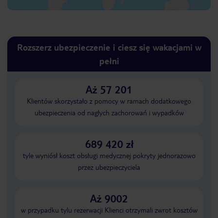
Rozszerz ubezpieczenie i ciesz się wakacjami w
pełni
Aż 57 201
Klientów skorzystało z pomocy w ramach dodatkowego
ubezpieczenia od nagłych zachorowań i wypadków
689 420 zł
tyle wyniósł koszt obsługi medycznej pokryty jednorazowo
przez ubezpieczyciela
Aż 9002
w przypadku tylu rezerwacji Klienci otrzymali zwrot kosztów