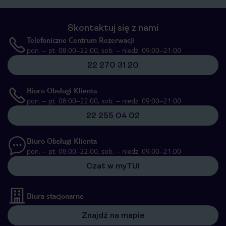
Skontaktuj się z nami
Telefoniczne Centrum Rezerwacji
pon. – pt. 08:00–22:00, sob. – niedz. 09:00–21:00
22 270 31 20
Biuro Obsługi Klienta
pon. – pt. 08:00–22:00, sob. – niedz. 09:00–21:00
22 255 04 02
Biuro Obsługi Klienta
pon. – pt. 08:00–22:00, sob. – niedz. 09:00–21:00
Czat w myTUI
Biura stacjonarne
Znajdź na mapie