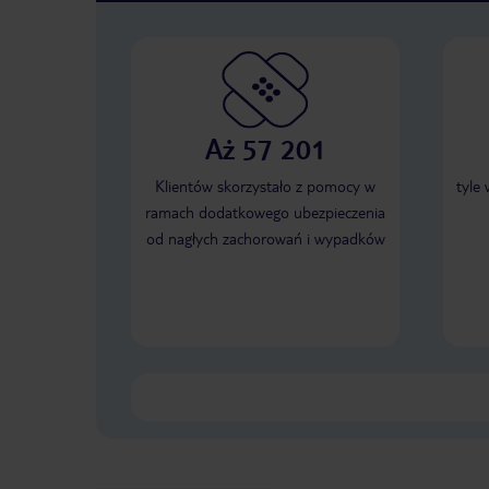
Aż 57 201
Klientów skorzystało z pomocy w
tyle
ramach dodatkowego ubezpieczenia
od nagłych zachorowań i wypadków