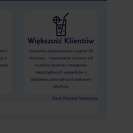
Większość Klientów
ienci
rozszerza ubezpieczenia o pakiet All
ji w
Inclusive - rozszerzenie ochrony od
nacji
kosztów leczenia i następstw
nieszczęśliwych wypadków o
zdarzenia zaistniałe pod wpływem
alkoholu
Dane Mondial Assistance