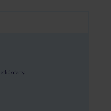
tlić oferty.