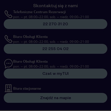
Skontaktuj się z nami
Telefoniczne Centrum Rezerwacji
pon. – pt. 08:00–22:00, sob. – niedz. 09:00–21:00
22 270 31 20
Biuro Obsługi Klienta
pon. – pt. 08:00–22:00, sob. – niedz. 09:00–21:00
22 255 04 02
Biuro Obsługi Klienta
pon. – pt. 08:00–22:00, sob. – niedz. 09:00–21:00
Czat w myTUI
Biura stacjonarne
Znajdź na mapie