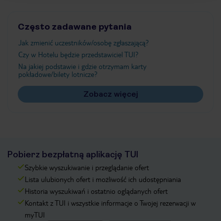
Często zadawane pytania
Jak zmienić uczestników/osobę zgłaszającą?
Czy w Hotelu będzie przedstawiciel TUI?
Na jakiej podstawie i gdzie otrzymam karty
pokładowe/bilety lotnicze?
Zobacz więcej
Pobierz bezpłatną aplikację TUI
Szybkie wyszukiwanie i przeglądanie ofert
Lista ulubionych ofert i możliwość ich udostępniania
Historia wyszukiwań i ostatnio oglądanych ofert
Kontakt z TUI i wszystkie informacje o Twojej rezerwacji w
myTUI