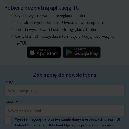
Pobierz bezpłatną aplikację TUI
Szybkie wyszukiwanie i przeglądanie ofert
Lista ulubionych ofert i możliwość ich udostępniania
Historia wyszukiwań i ostatnio oglądanych ofert
Kontakt z TUI i wszystkie informacje o Twojej rezerwacji w
myTUI
Zapisz się do newslettera
IMIĘ*
E-MAIL*
Wyrażam zgodę na przetwarzanie danych osobowych przez TUI
Poland Sp. z o.o. i TUI Poland Dystrybucja Sp. z o.o. w celach