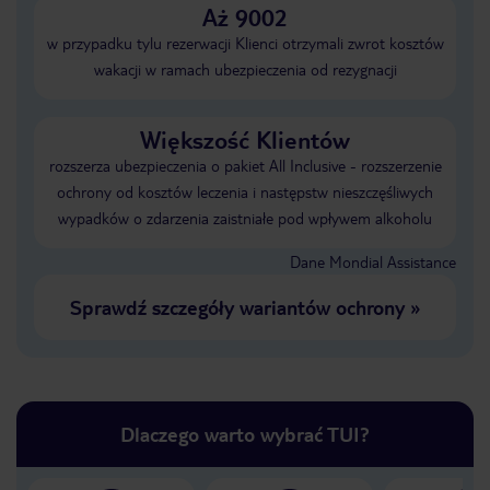
Aż 9002
w przypadku tylu rezerwacji Klienci otrzymali zwrot kosztów
wakacji w ramach ubezpieczenia od rezygnacji
Większość Klientów
rozszerza ubezpieczenia o pakiet All Inclusive - rozszerzenie
ochrony od kosztów leczenia i następstw nieszczęśliwych
wypadków o zdarzenia zaistniałe pod wpływem alkoholu
Dane Mondial Assistance
Sprawdź szczegóły wariantów ochrony
»
Dlaczego warto wybrać TUI?