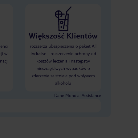
Większość Klientów
ienci
rozszerza ubezpieczenia o pakiet All
ji w
Inclusive - rozszerzenie ochrony od
nacji
kosztów leczenia i następstw
nieszczęśliwych wypadków o
zdarzenia zaistniałe pod wpływem
alkoholu
Dane Mondial Assistance