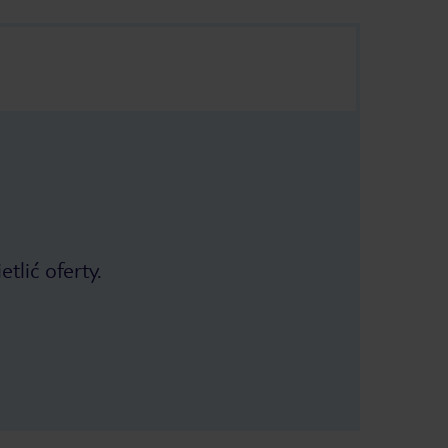
tlić oferty.