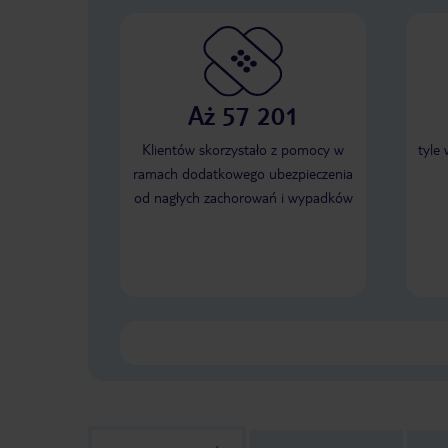
Aż 57 201
Klientów skorzystało z pomocy w
tyle
ramach dodatkowego ubezpieczenia
od nagłych zachorowań i wypadków