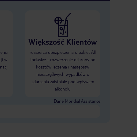
Większość Klientów
ienci
rozszerza ubezpieczenia o pakiet All
ji w
Inclusive - rozszerzenie ochrony od
nacji
kosztów leczenia i następstw
nieszczęśliwych wypadków o
zdarzenia zaistniałe pod wpływem
alkoholu
Dane Mondial Assistance