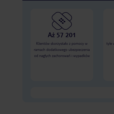
Aż 57 201
Klientów skorzystało z pomocy w
tyle
ramach dodatkowego ubezpieczenia
od nagłych zachorowań i wypadków