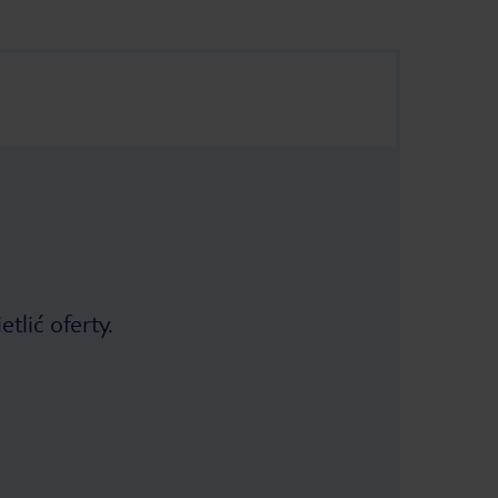
tlić oferty.