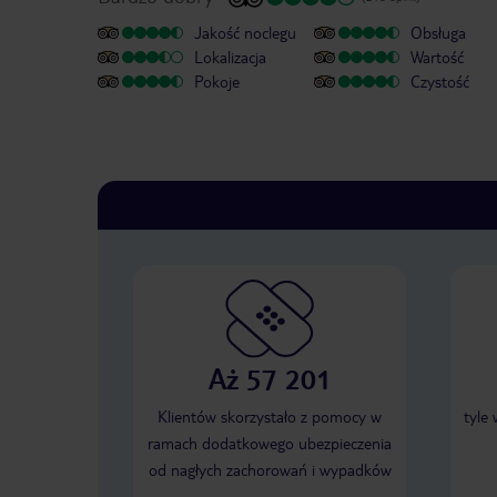
Jakość noclegu
Obsługa
Lokalizacja
Wartość
Pokoje
Czystość
Aż 57 201
Klientów skorzystało z pomocy w
tyle
ramach dodatkowego ubezpieczenia
od nagłych zachorowań i wypadków