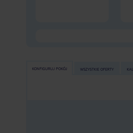
KONFIGURUJ POKÓJ
WSZYSTKIE OFERTY
KA