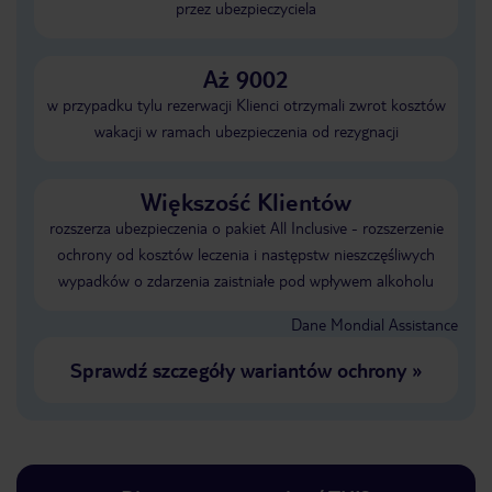
przez ubezpieczyciela
Aż 9002
w przypadku tylu rezerwacji Klienci otrzymali zwrot kosztów
wakacji w ramach ubezpieczenia od rezygnacji
Większość Klientów
rozszerza ubezpieczenia o pakiet All Inclusive - rozszerzenie
ochrony od kosztów leczenia i następstw nieszczęśliwych
wypadków o zdarzenia zaistniałe pod wpływem alkoholu
Dane Mondial Assistance
Sprawdź szczegóły wariantów ochrony
»