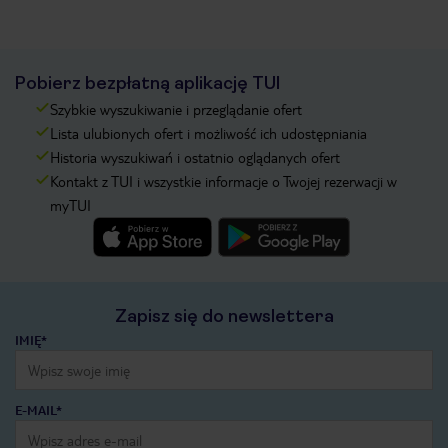
Pobierz bezpłatną aplikację TUI
Szybkie wyszukiwanie i przeglądanie ofert
Lista ulubionych ofert i możliwość ich udostępniania
Historia wyszukiwań i ostatnio oglądanych ofert
Kontakt z TUI i wszystkie informacje o Twojej rezerwacji w
myTUI
Zapisz się do newslettera
IMIĘ*
E-MAIL*