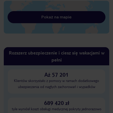
Pokaż na mapie
Rozszerz ubezpieczenie i ciesz się wakacjami w
pełni
Aż 57 201
Klientów skorzystało z pomocy w ramach dodatkowego
ubezpieczenia od nagłych zachorowań i wypadków
689 420 zł
tyle wyniósł koszt obsługi medycznej pokryty jednorazowo