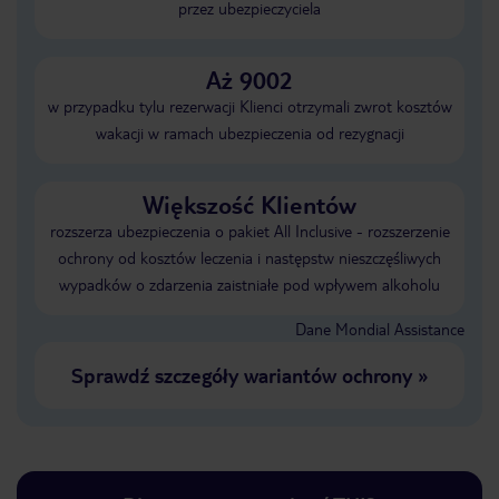
przez ubezpieczyciela
Aż 9002
w przypadku tylu rezerwacji Klienci otrzymali zwrot kosztów
wakacji w ramach ubezpieczenia od rezygnacji
Większość Klientów
rozszerza ubezpieczenia o pakiet All Inclusive - rozszerzenie
ochrony od kosztów leczenia i następstw nieszczęśliwych
wypadków o zdarzenia zaistniałe pod wpływem alkoholu
Dane Mondial Assistance
Sprawdź szczegóły wariantów ochrony
»