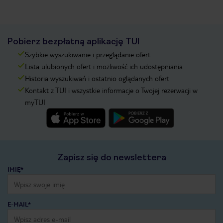
Pobierz bezpłatną aplikację TUI
Szybkie wyszukiwanie i przeglądanie ofert
Lista ulubionych ofert i możliwość ich udostępniania
Historia wyszukiwań i ostatnio oglądanych ofert
Kontakt z TUI i wszystkie informacje o Twojej rezerwacji w
myTUI
Zapisz się do newslettera
IMIĘ*
E-MAIL*