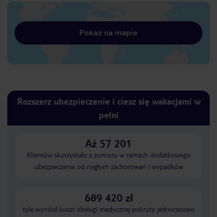
Pokaż na mapie
Rozszerz ubezpieczenie i ciesz się wakacjami w
pełni
Aż 57 201
Klientów skorzystało z pomocy w ramach dodatkowego
ubezpieczenia od nagłych zachorowań i wypadków
689 420 zł
tyle wyniósł koszt obsługi medycznej pokryty jednorazowo