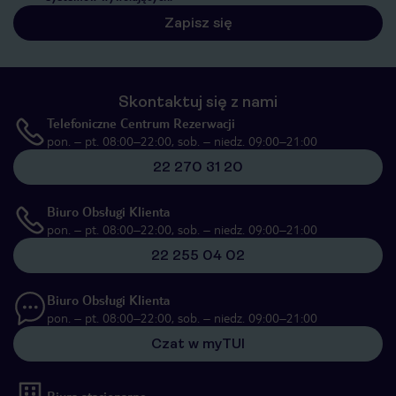
Zapisz się
Skontaktuj się z nami
Telefoniczne Centrum Rezerwacji
pon. – pt. 08:00–22:00, sob. – niedz. 09:00–21:00
22 270 31 20
Biuro Obsługi Klienta
pon. – pt. 08:00–22:00, sob. – niedz. 09:00–21:00
22 255 04 02
Biuro Obsługi Klienta
pon. – pt. 08:00–22:00, sob. – niedz. 09:00–21:00
Czat w myTUI